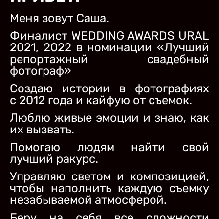
Меня зовут Саша.
Финалист WEDDING AWARDS URAL
2021, 2022 в номинации «Лучший
репортажный свадебный
фотограф»
Создаю истории в фотографиях
с 2012 года и кайфую от съемок.
Люблю живые эмоции и знаю, как
их вызвать.
Помогаю людям найти свой
лучший ракурс.
Управляю светом и композицией,
чтобы наполнить каждую съемку
незабываемой атмосферой.
Беру на себя все сложности