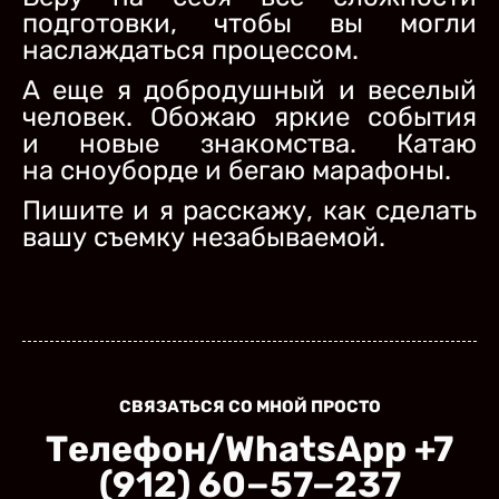
подготовки, чтобы вы могли
наслаждаться процессом.
А еще я добродушный и веселый
человек. Обожаю яркие события
и новые знакомства. Катаю
на сноуборде и бегаю марафоны.
Пишите и я расскажу, как сделать
вашу съемку незабываемой.
СВЯЗАТЬСЯ СО МНОЙ ПРОСТО
Телефон/WhatsApp +7
(912) 60−57−237