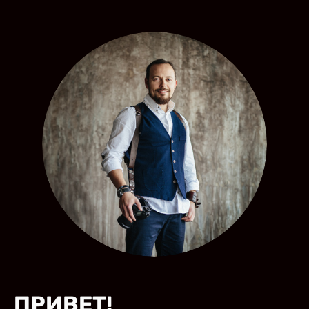
ПРИВЕТ!