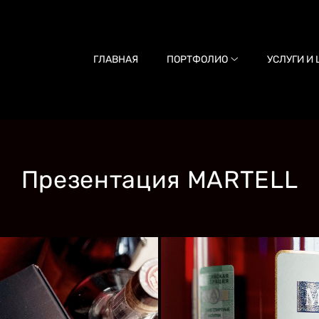
ГЛАВНАЯ
ПОРТФОЛИО
УСЛУГИ И
Презентация MARTELL