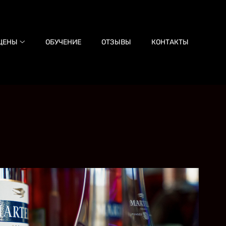
 ЦЕНЫ
ОБУЧЕНИЕ
ОТЗЫВЫ
КОНТАКТЫ