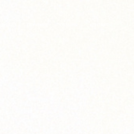
 ЦЕНЫ
ОБУЧЕНИЕ
ОТЗЫВЫ
КОНТАКТЫ